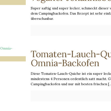
Super saftig und super lecker, schmeckt dieser
dem Campingbackofen. Das Rezept ist sehr einfa
überschaubar.
Tomaten-Lauch-Qu
Omnia-Backofen
Diese Tomaten-Lauch-Quiche ist ein super lec
mindestens 4 Personen ordentlich satt macht. 
Campingbackofen und nur mit besten frischen
[