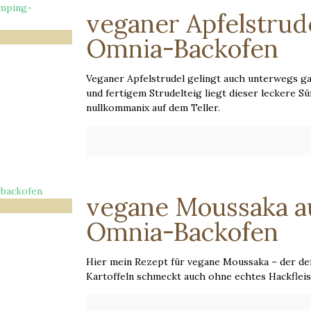
veganer Apfelstrud
Omnia-Backofen
Veganer Apfelstrudel gelingt auch unterwegs g
und fertigem Strudelteig liegt dieser leckere 
nullkommanix auf dem Teller.
vegane Moussaka 
Omnia-Backofen
Hier mein Rezept für vegane Moussaka – der de
Kartoffeln schmeckt auch ohne echtes Hackfleis