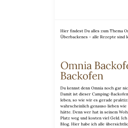
Hier findest Du alles zum Thema 
Überbackenes – alle Rezepte sind l
Omnia Backof
Backofen
Du kennst denn Omnia noch gar nich
Damit ist dieser Camping-Backofen
leben, so wie wir es gerade prakti
wahrscheinlich genauso lieben wie 
hätte. Denn wer hat in seinem Woh
Platz weg und kosten viel Geld. Ic
Blog. Hier habe ich alle übersichtl