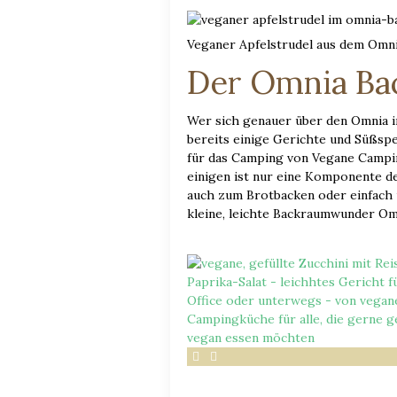
Veganer Apfelstrudel aus dem Omn
Der Omnia Bac
Wer sich genauer über den Omnia i
bereits einige Gerichte und Süßsp
für das Camping von Vegane Campin
einigen ist nur eine Komponente d
auch zum Brotbacken oder einfach 
kleine, leichte Backraumwunder Om