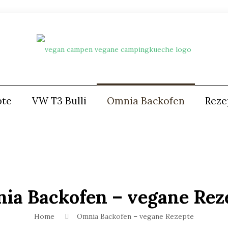
pte
VW T3 Bulli
Omnia Backofen
Reze
ia Backofen – vegane Rez
Home
Omnia Backofen – vegane Rezepte