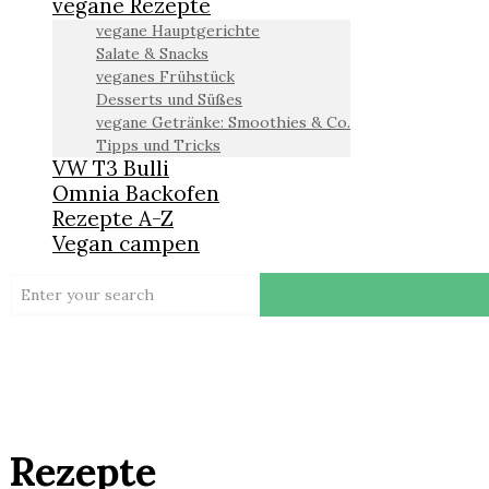
vegane Rezepte
vegane Hauptgerichte
Salate & Snacks
veganes Frühstück
Desserts und Süßes
vegane Getränke: Smoothies & Co.
Tipps und Tricks
VW T3 Bulli
Omnia Backofen
Rezepte A-Z
Vegan campen
Rezepte