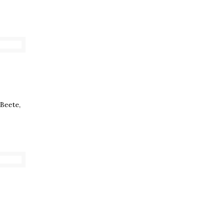
 Beete,