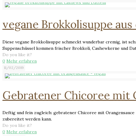
vegane Brokkolisuppe aus 
Diese vegane Brokkolisuppe schmeckt wunderbar cremig, ist schne
Suppenschüssel kommen frischer Brokkoli, Cashewkerne und Datt
Do you like it?
0
Mehr erfahren
11/02/2019
Gebratener Chicoree mit
Deftig und fein zugleich: gebratener Chicoree mit Orangensauce 
zubereitet werden kann.
Do you like it?
0
Mehr erfahren