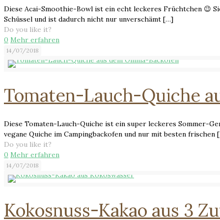
Diese Acai-Smoothie-Bowl ist ein echt leckeres Früchtchen 😉 S
Schüssel und ist dadurch nicht nur unverschämt
[…]
Do you like it?
0
Mehr erfahren
14/07/2018
Tomaten-Lauch-Quiche a
Diese Tomaten-Lauch-Quiche ist ein super leckeres Sommer-Geri
vegane Quiche im Campingbackofen und nur mit besten frischen
[
Do you like it?
0
Mehr erfahren
14/07/2018
Kokosnuss-Kakao aus 3 Zu