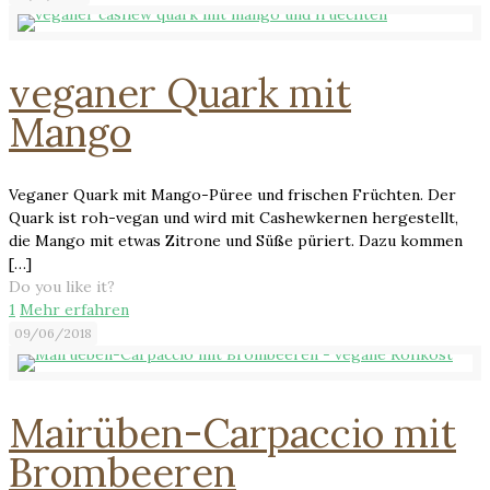
veganer Quark mit
Mango
Veganer Quark mit Mango-Püree und frischen Früchten. Der
Quark ist roh-vegan und wird mit Cashewkernen hergestellt,
die Mango mit etwas Zitrone und Süße püriert. Dazu kommen
[…]
Do you like it?
1
Mehr erfahren
09/06/2018
Mairüben-Carpaccio mit
Brombeeren