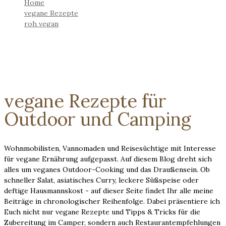
Home
vegane Rezepte
roh vegan
vegane Rezepte für
Outdoor und Camping
Wohnmobilisten, Vannomaden und Reisesüchtige mit Interesse
für vegane Ernährung aufgepasst. Auf diesem Blog dreht sich
alles um veganes Outdoor-Cooking und das Draußensein. Ob
schneller Salat, asiatisches Curry, leckere Süßspeise oder
deftige Hausmannskost - auf dieser Seite findet Ihr alle meine
Beiträge in chronologischer Reihenfolge. Dabei präsentiere ich
Euch nicht nur vegane Rezepte und Tipps & Tricks für die
Zubereitung im Camper, sondern auch Restaurantempfehlungen