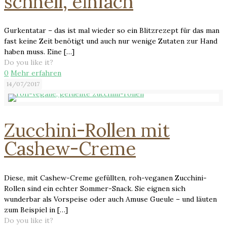
schnell, einfach
Gurkentatar – das ist mal wieder so ein Blitzrezept für das man
fast keine Zeit benötigt und auch nur wenige Zutaten zur Hand
haben muss. Eine
[…]
Do you like it?
0
Mehr erfahren
14/07/2017
Zucchini-Rollen mit
Cashew-Creme
Diese, mit Cashew-Creme gefüllten, roh-veganen Zucchini-
Rollen sind ein echter Sommer-Snack. Sie eignen sich
wunderbar als Vorspeise oder auch Amuse Gueule – und läuten
zum Beispiel in
[…]
Do you like it?