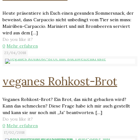
Heute präsentiere ich Euch einen gesunden Sommersnack, der
beweisst, dass Carpaccio nicht unbedingt vom Tier sein muss:
Mairüben-Carpaccio. Mariniert und mit Brombeeren serviert
wird aus dem
[…]
Do you like it?
0
Mehr erfahren
23/04/2018
veganes Rohkost-Brot
Veganes Rohkost-Brot? Ein Brot, das nicht gebacken wird?
Kann das schmecken? Diese Frage habe ich mir auch gestellt
und kann sie nur noch mit „Ja“ beantworten.
[…]
Do you like it?
0
Mehr erfahren
17/02/2018