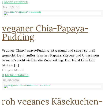
1
Mehr erfahren
14/02/2017
veganer Chia-Papaya-
Pudding
Veganer Chia-Papaya-Pudding ist gesund und super schnell
gemacht. Denn außer frischer Papaya, Zitrone und Chiasamen
braucht’s nicht viel für die Zubereitung. Der Herd kann kalt
bleiben
[…]
Do you like it?
0
Mehr erfahren
09/10/2016
roh veganes Käsekuchen-