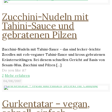
Zucchini-Nudeln mit
Tahini-Sauce und
gebratenen Pilzen
Zucchini-Nudeln mit Tahini-Sauce – das sind lecker-leichte
Zoodles mit roh-veganer Tahini-Sauce und kross gebratenen
Kräuterseitlingen. Bei diesem schnellen Gericht auf Basis von
Sesam-Mus, Zucchini und Pilzen
[…]
Do you like it?
2
Mehr erfahren
04/08/2017
Gurkentatar – vegan,