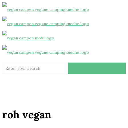
roh vegan