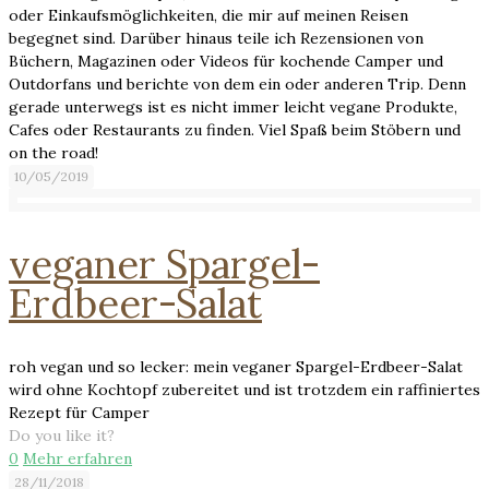
oder Einkaufsmöglichkeiten, die mir auf meinen Reisen
begegnet sind. Darüber hinaus teile ich Rezensionen von
Büchern, Magazinen oder Videos für kochende Camper und
Outdorfans und berichte von dem ein oder anderen Trip. Denn
gerade unterwegs ist es nicht immer leicht vegane Produkte,
Cafes oder Restaurants zu finden. Viel Spaß beim Stöbern und
on the road!
10/05/2019
veganer Spargel-
Erdbeer-Salat
roh vegan und so lecker: mein veganer Spargel-Erdbeer-Salat
wird ohne Kochtopf zubereitet und ist trotzdem ein raffiniertes
Rezept für Camper
Do you like it?
0
Mehr erfahren
28/11/2018