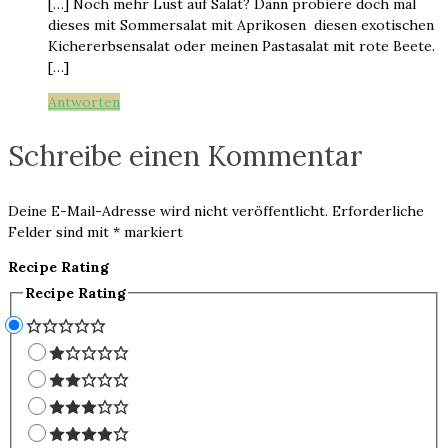
[…] Noch mehr Lust auf Salat? Dann probiere doch mal
dieses mit Sommersalat mit Aprikosen diesen exotischen
Kichererbsensalat oder meinen Pastasalat mit rote Beete.
[…]
Antworten
Schreibe einen Kommentar
Deine E-Mail-Adresse wird nicht veröffentlicht.
Erforderliche
Felder sind mit
*
markiert
Recipe Rating
Recipe Rating