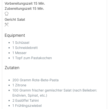
Vorbereitungszeit
15
Min.
Zubereitungszeit
15
Min.
Gericht
Salat
Equipment
1 Schüssel
1 Schneidebrett
1 Messer
1 Topf zum Pastakochen
Zutaten
200
Gramm Rote-Bete-Pasta
1
Zitrone
100
Gramm frischer
gemischter Salat (nach Belieben:
Endivien, Spinat, etc.)
2
Esslöffel Tahini
1
Frühlingszwiebel