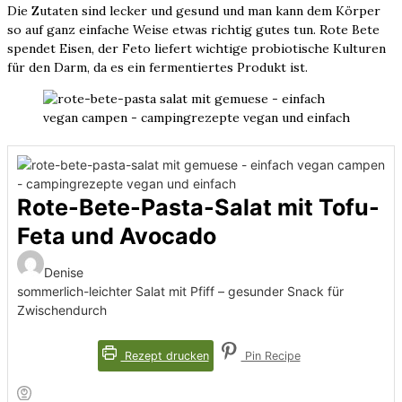
Die Zutaten sind lecker und gesund und man kann dem Körper
so auf ganz einfache Weise etwas richtig gutes tun. Rote Bete
spendet Eisen, der Feto liefert wichtige probiotische Kulturen
für den Darm, da es ein fermentiertes Produkt ist.
Rote-Bete-Pasta-Salat mit Tofu-
Feta und Avocado
Denise
sommerlich-leichter Salat mit Pfiff – gesunder Snack für
Zwischendurch
Rezept drucken
Pin Recipe