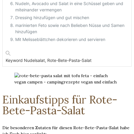
Nudeln, Avocado und Salat in eine Schüssel geben und
miteinander vermengen
Dressing hinzufügen und gut mischen
marinierten Feto sowie nach Belieben Nüsse und Samen
hinzufügen
Mit Melisseblättchen dekorieren und servieren
Keyword
Nudelsalat, Rote-Bete-Pasta-Salat
Einkaufstipps für Rote-
Bete-Pasta-Salat
Die besonderen Zutaten für diesen Rote-Bete-Pasta-Salat habe
ich Euch hier verlinkt: