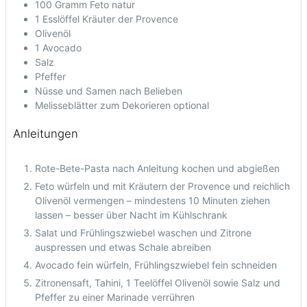
100
Gramm Feto natur
1
Esslöffel Kräuter der Provence
Olivenöl
1
Avocado
Salz
Pfeffer
Nüsse und Samen nach Belieben
Melisseblätter zum Dekorieren
optional
Anleitungen
Rote-Bete-Pasta nach Anleitung kochen und abgießen
Feto würfeln und mit Kräutern der Provence und reichlich
Olivenöl vermengen – mindestens 10 Minuten ziehen
lassen – besser über Nacht im Kühlschrank
Salat und Frühlingszwiebel waschen und Zitrone
auspressen und etwas Schale abreiben
Avocado fein würfeln, Frühlingszwiebel fein schneiden
Zitronensaft, Tahini, 1 Teelöffel Olivenöl sowie Salz und
Pfeffer zu einer Marinade verrühren