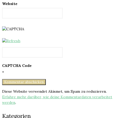
Website
CAPTCHA Code
*
Diese Website verwendet Akismet, um Spam zu reduzieren.
Erfahre mehr darüber, wie deine Kommentardaten verarbeitet
werden
.
Kategorien