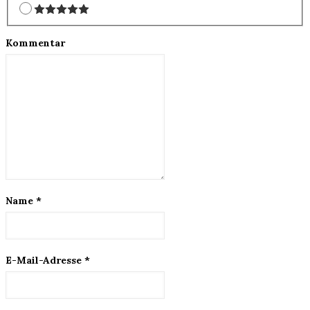
Kommentar
Name
*
E-Mail-Adresse
*