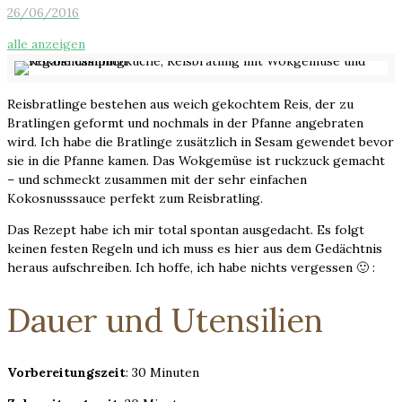
26/06/2016
alle anzeigen
Reisbratlinge bestehen aus weich gekochtem Reis, der zu
Bratlingen geformt und nochmals in der Pfanne angebraten
wird. Ich habe die Bratlinge zusätzlich in Sesam gewendet bevor
sie in die Pfanne kamen. Das Wokgemüse ist ruckzuck gemacht
– und schmeckt zusammen mit der sehr einfachen
Kokosnusssauce perfekt zum Reisbratling.
Das Rezept habe ich mir total spontan ausgedacht. Es folgt
keinen festen Regeln und ich muss es hier aus dem Gedächtnis
heraus aufschreiben. Ich hoffe, ich habe nichts vergessen 🙂 :
Dauer und Utensilien
Vorbereitungszeit
: 30 Minuten