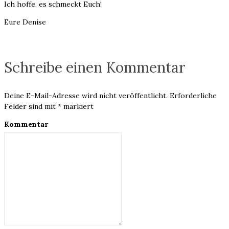
Ich hoffe, es schmeckt Euch!
Eure Denise
Schreibe einen Kommentar
Deine E-Mail-Adresse wird nicht veröffentlicht.
Erforderliche
Felder sind mit
*
markiert
Kommentar