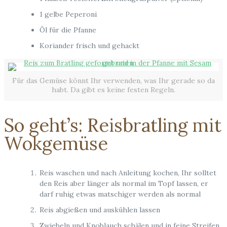
1 gelbe Peperoni
Öl für die Pfanne
Koriander frisch und gehackt
Für das Gemüse könnt Ihr verwenden, was Ihr gerade so da
habt. Da gibt es keine festen Regeln.
So geht’s: Reisbratling mit
Wokgemüse
Reis waschen und nach Anleitung kochen, Ihr solltet
den Reis aber länger als normal im Topf lassen, er
darf ruhig etwas matschiger werden als normal
Reis abgießen und auskühlen lassen
Zwiebeln und Knoblauch schälen und in feine Streifen