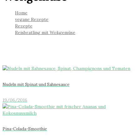
Home
vegane Rezepte
Rezepte
Reisbratling mit Wokgemüse
Nudeln mit Spinat und Sahnesauce
19/06/2016
Pina-Colada-Smoothie