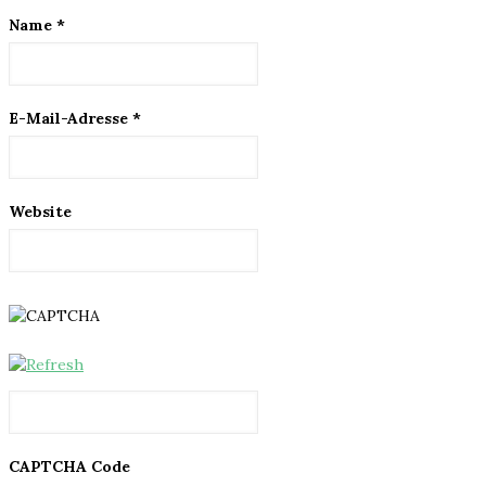
Name
*
E-Mail-Adresse
*
Website
CAPTCHA Code