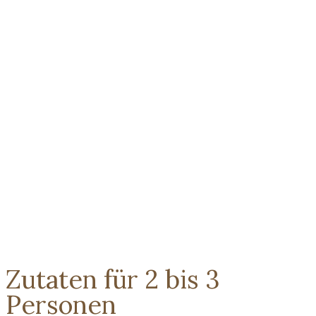
Zutaten für 2 bis 3
Personen