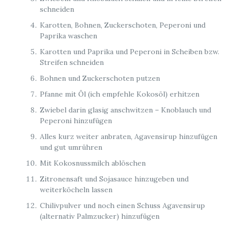
schneiden
Karotten, Bohnen, Zuckerschoten, Peperoni und
Paprika waschen
Karotten und Paprika und Peperoni in Scheiben bzw.
Streifen schneiden
Bohnen und Zuckerschoten putzen
Pfanne mit Öl (ich empfehle Kokosöl) erhitzen
Zwiebel darin glasig anschwitzen – Knoblauch und
Peperoni hinzufügen
Alles kurz weiter anbraten, Agavensirup hinzufügen
und gut umrühren
Mit Kokosnussmilch ablöschen
Zitronensaft und Sojasauce hinzugeben und
weiterköcheln lassen
Chilivpulver und noch einen Schuss Agavensirup
(alternativ Palmzucker) hinzufügen