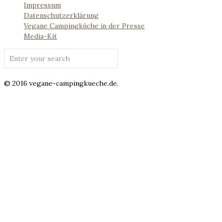
Impressum
Datenschutzerklärung
Vegane Campingküche in der Presse
Media-Kit
© 2016 vegane-campingkueche.de.